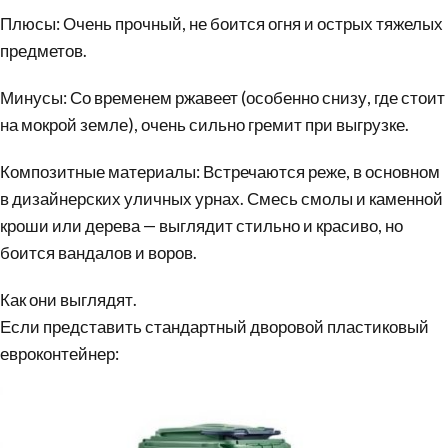
Плюсы: Очень прочный, не боится огня и острых тяжелых
предметов.
Минусы: Со временем ржавеет (особенно снизу, где стоит
на мокрой земле), очень сильно гремит при выгрузке.
Композитные материалы: Встречаются реже, в основном
в дизайнерских уличных урнах. Смесь смолы и каменной
кроши или дерева — выглядит стильно и красиво, но
боится вандалов и воров.
Как они выглядят.
Если представить стандартный дворовой пластиковый
евроконтейнер: