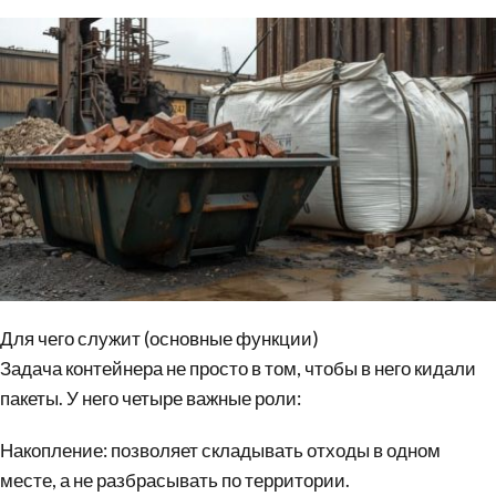
Для чего служит (основные функции)
Задача контейнера не просто в том, чтобы в него кидали
пакеты. У него четыре важные роли:
Накопление: позволяет складывать отходы в одном
месте, а не разбрасывать по территории.