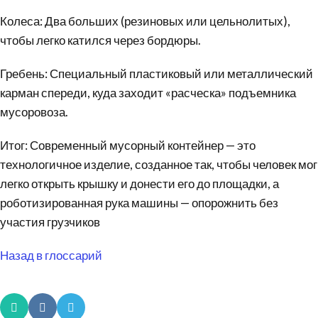
Колеса: Два больших (резиновых или цельнолитых),
чтобы легко катился через бордюры.
Гребень: Специальный пластиковый или металлический
карман спереди, куда заходит «расческа» подъемника
мусоровоза.
Итог: Современный
мусорный контейнер
— это
технологичное изделие, созданное так, чтобы человек мог
легко открыть крышку и донести его до площадки, а
роботизированная рука машины — опорожнить без
участия грузчиков
Назад в глоссарий