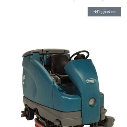
Подробнее