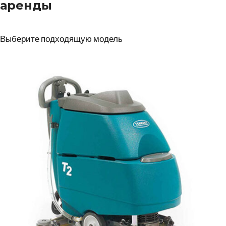
аренды
Выберите подходящую модель