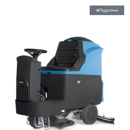
Подробнее