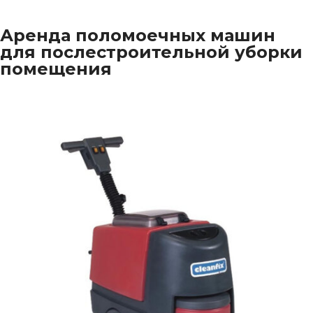
Аренда поломоечных машин
для послестроительной уборки
помещения