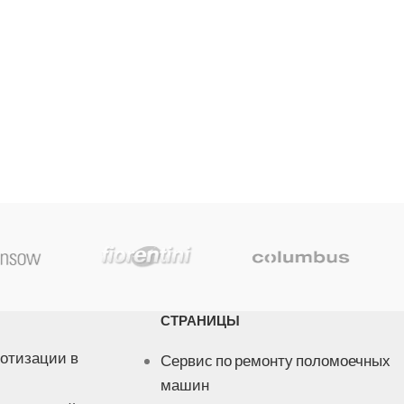
СТРАНИЦЫ
отизации в
Сервис по ремонту поломоечных
машин