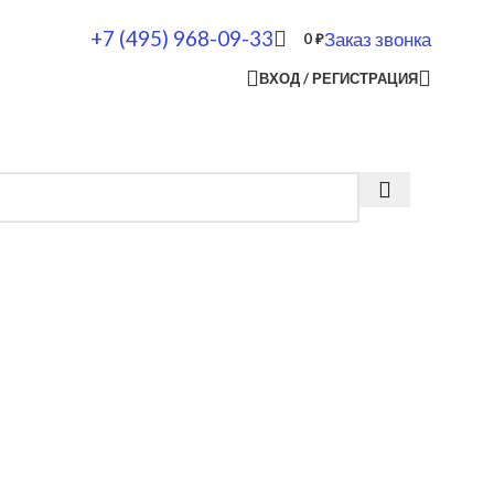
+7 (495) 968-09-33
Заказ звонка
0
₽
ВХОД / РЕГИСТРАЦИЯ