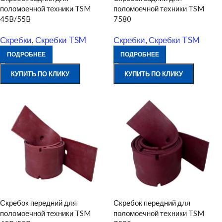
поломоечной техники TSM
поломоечной техники TSM
45B/55B
7580
Скребки
,
Скребки TSM
Скребки
,
Скребки TSM
ПОДРОБНЕЕ
ПОДРОБНЕЕ
КУПИТЬ ПО КЛИКУ
КУПИТЬ ПО КЛИКУ
Скребок передний для
Скребок передний для
поломоечной техники TSM
поломоечной техники TSM