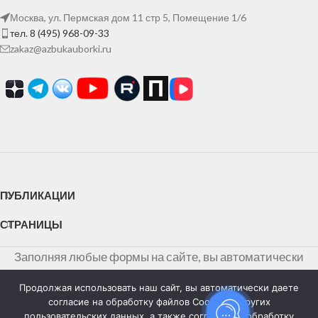
Москва, ул. Пермская дом 11 стр 5, Помещение 1/6
тел. 8 (495) 968-09-33
zakaz@azbukauborki.ru
ПУБЛИКАЦИИ
СТРАНИЦЫ
Заполняя любые формы на сайте, вы автоматически
даете согласие на обработку персональных данных и
Продолжая использовать наш сайт, вы автоматически даете
соглашаетесь c
политикой конфиденциальности
согласие на обработку файлов Cookies и других
персональных данных
пользовательских данных, а также согласие на обработку