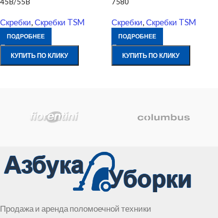
45B/55B
7580
Скребки
,
Скребки TSM
Скребки
,
Скребки TSM
ПОДРОБНЕЕ
ПОДРОБНЕЕ
КУПИТЬ ПО КЛИКУ
КУПИТЬ ПО КЛИКУ
Продажа и аренда поломоечной техники