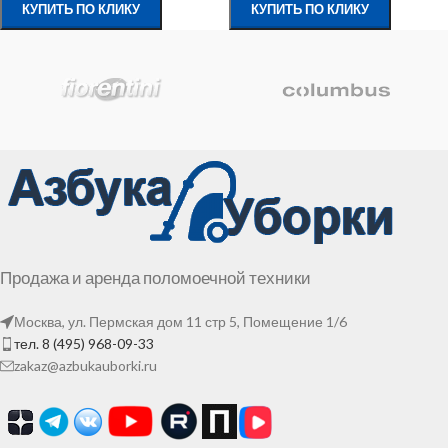
КУПИТЬ ПО КЛИКУ
КУПИТЬ ПО КЛИКУ
Продажа и аренда поломоечной техники
Москва, ул. Пермская дом 11 стр 5, Помещение 1/6
тел. 8 (495) 968-09-33
zakaz@azbukauborki.ru