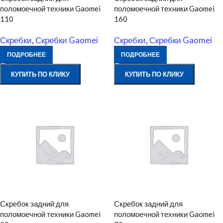
поломоечной техники Gaomei
поломоечной техники Gaomei
110
160
Скребки
,
Скребки Gaomei
Скребки
,
Скребки Gaomei
ПОДРОБНЕЕ
ПОДРОБНЕЕ
КУПИТЬ ПО КЛИКУ
КУПИТЬ ПО КЛИКУ
Скребок задний для
Скребок задний для
поломоечной техники Gaomei
поломоечной техники Gaomei