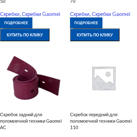
50
70
Скребки
,
Скребки Gaomei
Скребки
,
Скребки Gaomei
ПОДРОБНЕЕ
ПОДРОБНЕЕ
КУПИТЬ ПО КЛИКУ
КУПИТЬ ПО КЛИКУ
Скребок задний для
Скребок передний для
поломоечной техники Gaomei
поломоечной техники Gaomei
AC
110