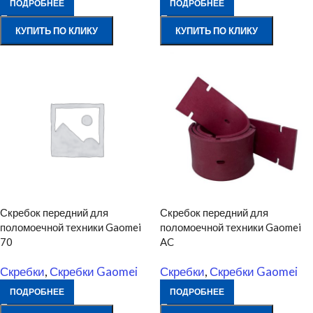
ПОДРОБНЕЕ
ПОДРОБНЕЕ
КУПИТЬ ПО КЛИКУ
КУПИТЬ ПО КЛИКУ
Скребок передний для
Скребок передний для
поломоечной техники Gaomei
поломоечной техники Gaomei
70
AC
Скребки
,
Скребки Gaomei
Скребки
,
Скребки Gaomei
ПОДРОБНЕЕ
ПОДРОБНЕЕ