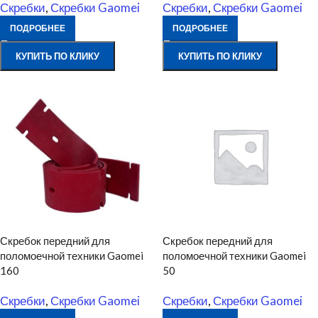
Скребки
,
Скребки Gaomei
Скребки
,
Скребки Gaomei
ПОДРОБНЕЕ
ПОДРОБНЕЕ
КУПИТЬ ПО КЛИКУ
КУПИТЬ ПО КЛИКУ
Скребок передний для
Скребок передний для
поломоечной техники Gaomei
поломоечной техники Gaomei
160
50
Скребки
,
Скребки Gaomei
Скребки
,
Скребки Gaomei