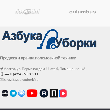
Продажа и аренда поломоечной техники
Москва, ул. Пермская дом 11 стр 5, Помещение 1/6
тел. 8 (495) 968-09-33
zakaz@azbukauborki.ru