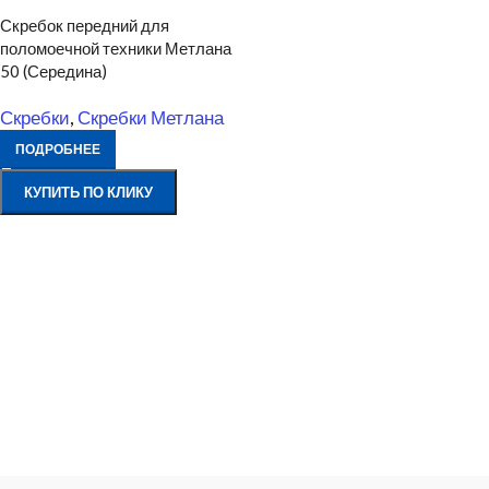
Скребок передний для
поломоечной техники Метлана
50 (Середина)
Скребки
,
Скребки Метлана
ПОДРОБНЕЕ
КУПИТЬ ПО КЛИКУ