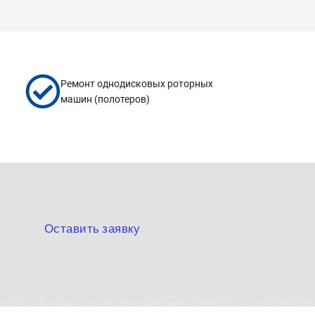
Ремонт однодисковых роторных
машин (полотеров)
и
Оставить заявку