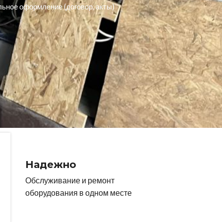
ное оформление (договор, акты)
Надежно
Обслуживание и ремонт
оборудования в одном месте