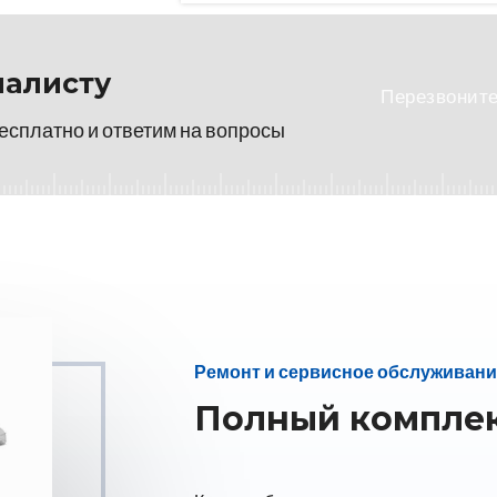
иалисту
Перезвоните
есплатно и ответим на вопросы
Ремонт и сервисное обслуживани
Полный комплек