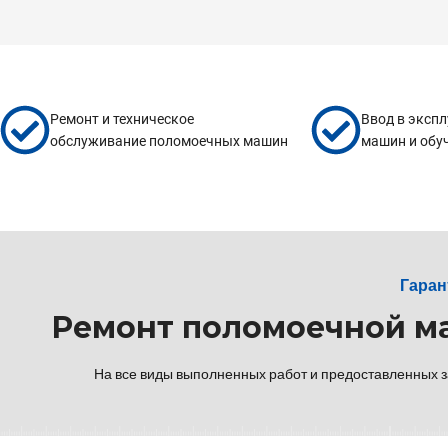
Ремонт и техническое
Ввод в эксп
обслуживание поломоечных машин
машин и обу
Гаран
Ремонт поломоечной м
На все виды выполненных работ и предоставленных 