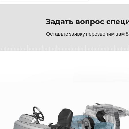
Задать вопрос спец
Оставьте заявку перезвоним вам б