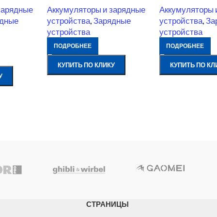
зарядные
Аккумуляторы и зарядные
Аккумуляторы 
дные
устройства
,
Зарядные
устройства
,
За
устройства
устройства
ПОДРОБНЕЕ
ПОДРОБНЕЕ
КУПИТЬ ПО КЛИКУ
КУПИТЬ ПО КЛ
У
СТРАНИЦЫ