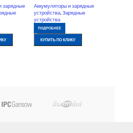
и зарядные
Аккумуляторы и зарядные
рядные
устройства
,
Зарядные
устройства
ПОДРОБНЕЕ
ИКУ
КУПИТЬ ПО КЛИКУ