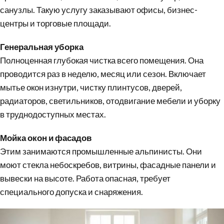
санузлы. Такую услугу заказывают офисы, бизнес-
центры и торговые площади.
Генеральная уборка
Полноценная
глубокая чистка
всего помещения. Она
проводится раз в неделю, месяц или сезон. Включает
мытье окон изнутри, чистку плинтусов, дверей,
радиаторов, светильников, отодвигание мебели и уборку
в труднодоступных местах.
Мойка окон и фасадов
Этим занимаются промышленные альпинисты. Они
моют стекла небоскребов, витрины, фасадные панели и
вывески на высоте. Работа опасная, требует
специального допуска и снаряжения.