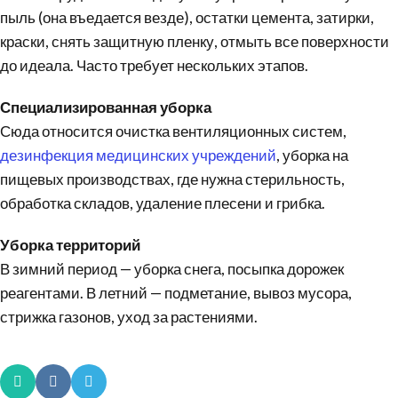
пыль (она въедается везде), остатки цемента, затирки,
краски, снять защитную пленку, отмыть все поверхности
до идеала. Часто требует нескольких этапов.
Специализированная уборка
Сюда относится очистка вентиляционных систем,
дезинфекция
медицинских учреждений
, уборка на
пищевых производствах, где нужна стерильность,
обработка складов, удаление плесени и грибка.
Уборка территорий
В зимний период — уборка снега, посыпка дорожек
реагентами. В летний — подметание, вывоз мусора,
стрижка газонов, уход за растениями.