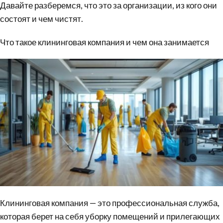
Давайте разберемся, что это за организации, из кого они
состоят и чем чистят.
Что такое клининговая компания и чем она занимается
Клининговая компания — это профессиональная служба,
которая берет на себя уборку помещений и прилегающих