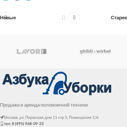
Новые
Старее
Продажа и аренда поломоечной техники
Москва, ул. Пермская дом 11 стр 5, Помещение 1/6
тел. 8 (495) 968-09-33