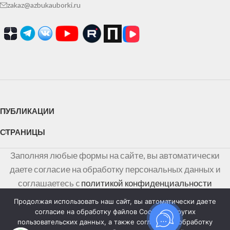
zakaz@azbukauborki.ru
ПУБЛИКАЦИИ
СТРАНИЦЫ
Заполняя любые формы на сайте, вы автоматически
даете согласие на обработку персональных данных и
соглашаетесь c
политикой конфиденциальности
персональных данных
Продолжая использовать наш сайт, вы автоматически даете
согласие на обработку файлов Cookies и других
Информация на сайте не является публичной офертой,
пользовательских данных, а также согласие на обработку