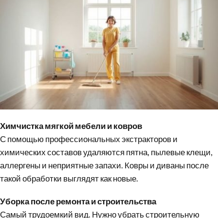
Химчистка мягкой мебели и ковров
С помощью профессиональных экстракторов и
химических составов удаляются пятна, пылевые клещи,
аллергены и неприятные запахи. Ковры и диваны после
такой обработки выглядят как новые.
Уборка после ремонта и строительства
Самый трудоемкий вид. Нужно убрать строительную