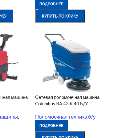
ПОДРОБНЕЕ
ИКУ
КУПИТЬ ПО КЛИКУ
ечная машина
Сетевая поломоечная машина
Columbus RA 43 K 40 Б/У
машины
,
Поломоечная техника б/у
ПОДРОБНЕЕ
КУПИТЬ ПО КЛИКУ