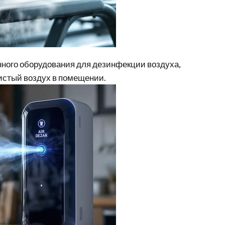
ного оборудования для дезинфекции воздуха,
истый воздух в помещении.