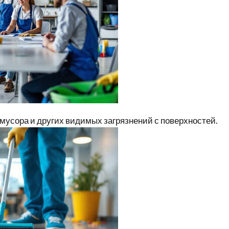
 мусора и других видимых загрязнений с поверхностей.