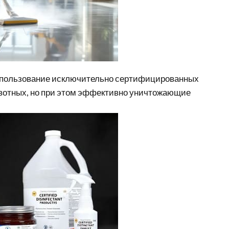
пользование исключительно сертифицированных
вотных, но при этом эффективно уничтожающие