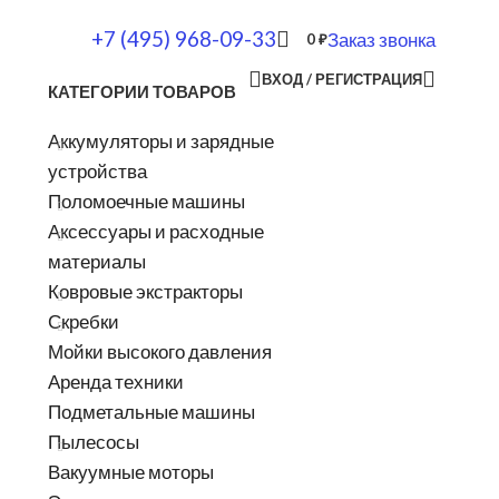
+7 (495) 968-09-33
Заказ звонка
0
₽
ВХОД / РЕГИСТРАЦИЯ
КАТЕГОРИИ ТОВАРОВ
Аккумуляторы и зарядные
устройства
Поломоечные машины
Аксессуары и расходные
материалы
Ковровые экстракторы
Скребки
Мойки высокого давления
Аренда техники
Подметальные машины
Пылесосы
Вакуумные моторы