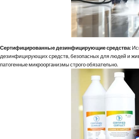
Сертифицированные дезинфицирующие средства:
Ис
дезинфицирующих средств, безопасных для людей и жи
патогенные микроорганизмы строго обязательно.