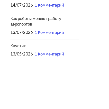
14/07/2026
1 Комментарий
Как роботы меняют работу
аэропортов
13/07/2026
1 Комментарий
Каустик
13/05/2026
1 Комментарий