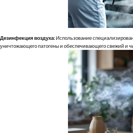
Дезинфекция воздуха:
Использование специализирован
уничтожающего патогены и обеспечивающего свежий и ч