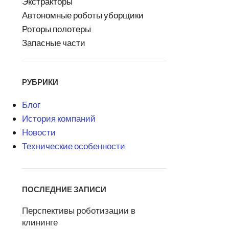
Экстракторы
Автономные роботы уборщики
Роторы полотеры
Запасные части
РУБРИКИ
Блог
История компаний
Новости
Технические особенности
ПОСЛЕДНИЕ ЗАПИСИ
Перспективы роботизации в
клининге