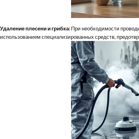
Удаление плесени и грибка:
При необходимости проводит
использованием специализированных средств, предотв