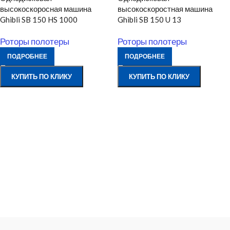
высокоскоросная машина
высокоскоростная машина
Ghibli SB 150 HS 1000
Ghibli SB 150 U 13
Роторы полотеры
Роторы полотеры
ПОДРОБНЕЕ
ПОДРОБНЕЕ
КУПИТЬ ПО КЛИКУ
КУПИТЬ ПО КЛИКУ