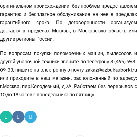
оригинальном происхождении, без проблем предоставляем
гарантию и бесплатное обслуживание на нее в пределах
гарантийного срока. По договоренности организуем
доставку в пределах Москвы, в Московскую область или
другие регионы России.
По вопросам покупки поломоечных машин, пылесосов и
другой уборочной техники звоните по телефону 8 (495) 968-
09-33, пишите на электронную почту zakaz@azbukauborki.ru
или приходите в наш магазин, расположенный по адресу:
г.Москва, пер.Колодезный, д.2А. Работаем без перерывов с
10 до 18 часов с понедельника по пятницу