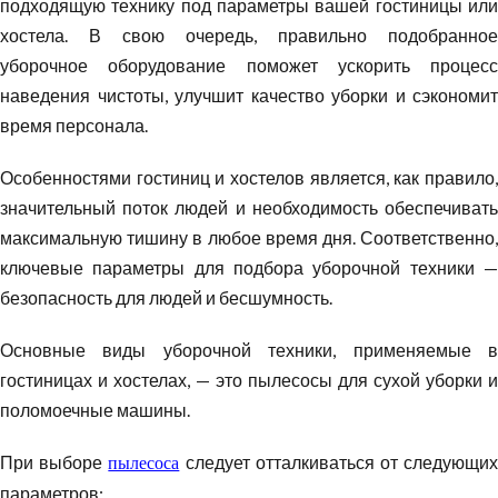
подходящую технику под параметры вашей гостиницы или
хостела. В свою очередь, правильно подобранное
уборочное оборудование поможет ускорить процесс
наведения чистоты, улучшит качество уборки и сэкономит
время персонала.
Особенностями гостиниц и хостелов является, как правило,
значительный поток людей и необходимость обеспечивать
максимальную тишину в любое время дня. Соответственно,
ключевые параметры для подбора уборочной техники —
безопасность для людей и бесшумность.
Основные виды уборочной техники, применяемые в
гостиницах и хостелах, — это пылесосы для сухой уборки и
поломоечные машины.
При выборе
следует отталкиваться от следующи
пылесоса
параметров: