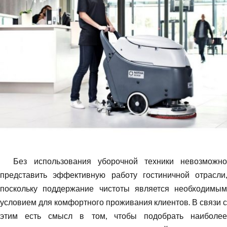
Без использования уборочной техники невозможно
представить эффективную работу гостиничной отрасли,
поскольку поддержание чистоты является необходимым
условием для комфортного проживания клиентов. В связи с
этим есть смысл в том, чтобы подобрать наиболее