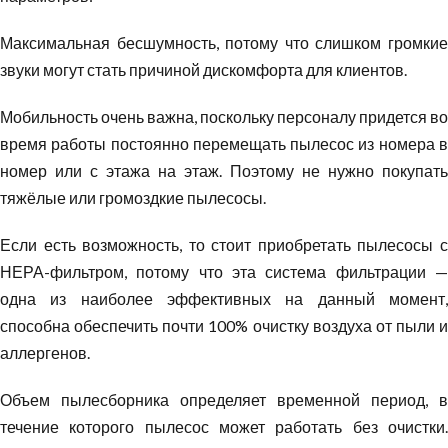
Максимальная бесшумность, потому что слишком громкие
звуки могут стать причиной дискомфорта для клиентов.
Мобильность очень важна, поскольку персоналу придется во
время работы постоянно перемещать пылесос из номера в
номер или с этажа на этаж. Поэтому не нужно покупать
тяжёлые или громоздкие пылесосы.
Если есть возможность, то стоит приобретать пылесосы с
НЕРА-фильтром, потому что эта система фильтрации —
одна из наиболее эффективных на данный момент,
способна обеспечить почти 100% очистку воздуха от пыли и
аллергенов.
Объем пылесборника определяет временной период, в
течение которого пылесос может работать без очистки.