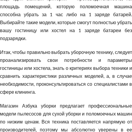
площадь помещений, которую поломоечная машина
способна убрать за 1 час либо на 1 заряде батарей.
Выбирайте такие модели, которые смогут полностью убрать
вашу гостиницу или хостел на 1 заряде батареи без
подзарядки.
Итак, чтобы правильно выбрать уборочную технику, следует
проанализировать свои потребности и параметры
гостиницы или хостела, знать о критериях выбора техники и
сравнить характеристики различных моделей, а, в случае
необходимости, проконсультироваться со специалистами в
сфере клининга.
Магазин Азбука уборки предлагает профессиональные
модели пылесосов для сухой уборки и поломоечных машин
по низким ценам. Вся техника поставляется напрямую от
производителей, поэтому мы абсолютно уверены в ее