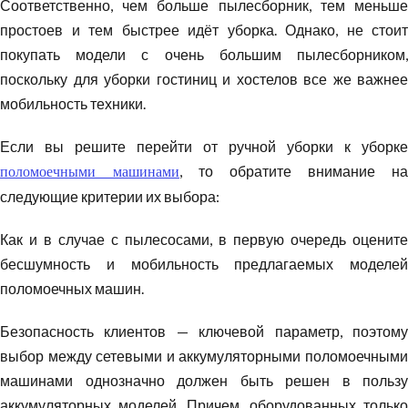
Соответственно, чем больше пылесборник, тем меньше
простоев и тем быстрее идёт уборка. Однако, не стоит
покупать модели с очень большим пылесборником,
поскольку для уборки гостиниц и хостелов все же важнее
мобильность техники.
Если вы решите перейти от ручной уборки к уборке
, то обратите внимание на
поломоечными машинами
следующие критерии их выбора:
Как и в случае с пылесосами, в первую очередь оцените
бесшумность и мобильность предлагаемых моделей
поломоечных машин.
Безопасность клиентов — ключевой параметр, поэтому
выбор между сетевыми и аккумуляторными поломоечными
машинами однозначно должен быть решен в пользу
аккумуляторных моделей. Причем, оборудованных только