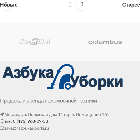
Новые
Старее
Продажа и аренда поломоечной техники
Москва, ул. Пермская дом 11 стр 5, Помещение 1/6
тел. 8 (495) 968-09-33
zakaz@azbukauborki.ru