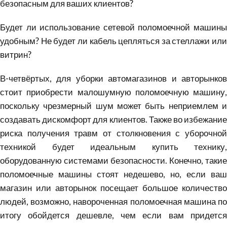
безопасным для ваших клиентов?
Будет ли использование сетевой поломоечной машины
удобным? Не будет ли кабель цепляться за стеллажи или
витрин?
В-четвёртых, для уборки автомагазинов и авторынков
стоит приобрести малошумную поломоечную машину,
поскольку чрезмерный шум может быть неприемлем и
создавать дискомфорт для клиентов. Также во избежание
риска получения травм от столкновения с уборочной
техникой будет идеальным купить технику,
оборудованную системами безопасности. Конечно, такие
поломоечные машины стоят недешево, но, если ваш
магазин или авторынок посещает большое количество
людей, возможно, навороченная поломоечная машина по
итогу обойдется дешевле, чем если вам придется