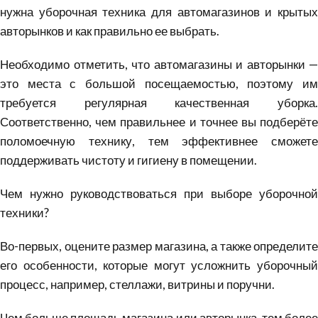
нужна уборочная техника для автомагазинов и крытых
авторынков и как правильно ее выбрать.
Необходимо отметить, что автомагазины и авторынки —
это места с большой посещаемостью, поэтому им
требуется регулярная качественная уборка.
Соответственно, чем правильнее и точнее вы подберёте
поломоечную технику, тем эффективнее сможете
поддерживать чистоту и гигиену в помещении.
Чем нужно руководствоваться при выборе уборочной
техники?
Во-первых, оцените размер магазина, а также определите
его особенности, которые могут усложнить уборочный
процесс, например, стеллажи, витрины и поручни.
Чем больше площадь магазина или авторынка, тем более