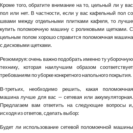
Кроме того, обратите внимание на то, цельный ли у вас
пол или нет. В частности, если у вас кафельный пол со
швами между отдельными плитками кафеля, то лучше
купить поломоечную машину с роликовыми щетками. С
цельным полом хорошо справится поломоечная машина
с дисковыми щетками.
Резюмируя: очень важно подобрать именно ту уборочную
технику, которая наилучшим образом соответствует
требованиям по уборке конкретного напольного покрытия.
В-третьих, необходимо решить, какая поломоечная
машина лучше для вас — сетевая или аккумуляторная.
Предлагаем вам ответить на следующие вопросы и,
исходя из ответов, сделать выбор:
Будет ли использование сетевой поломоечной машины