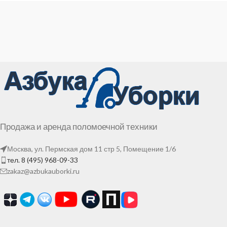
Продажа и аренда поломоечной техники
Москва, ул. Пермская дом 11 стр 5, Помещение 1/6
тел. 8 (495) 968-09-33
zakaz@azbukauborki.ru