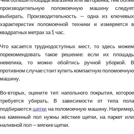
производительную поломоечную машину следует
выбирать. Производительность — одна из ключевых
характеристик поломоечной техники и измеряется в
квадратных метрах за 1 час.
Что касается труднодоступных мест, то здесь можем
порекомендовать такое решение: если их площадь
невелика, то можно обойтись ручной уборкой. В
противном случае стоит купить компактную поломоечную
машину.
Во-вторых, оцените тип напольного покрытия, которое
требуется убирать. В зависимости от типа пола
подбираются
щетки
на поломоечную машину. Например
на каменный пол нужны жёсткие щетки, на паркет или
наливной пол — мягкие щетки.