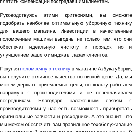
платить компенсации пострадавшим клиентам.
Руководствуясь этими критериями, вы сможете
подобрать наиболее оптимальную уборочную технику
для вашего магазина. Инвестиции в качественные
поломоечные машины выгодны не только тем, что они
обеспечат идеальную чистоту и порядок, но и
улучшением вашего имиджа в глазах клиентов.
Покупая
поломоечную технику
в магазине Азбука уборки,
вы получите отличное качество по низкой цене. Да, мы
можем держать приемлемые цены, поскольку работаем
напрямую с производителями и не переплачиваем
посредникам. Благодаря налаженным связям с
производителями у нас есть возможность приобретать
оригинальные запчасти и расходники. А это значит, что
мы можем обеспечить вам правильное техобслуживание