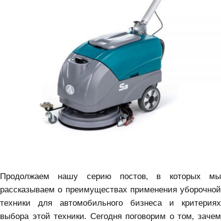
Продолжаем нашу серию постов, в которых мы
рассказываем о преимуществах применения уборочной
техники для автомобильного бизнеса и критериях
выбора этой техники. Сегодня поговорим о том, зачем