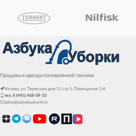
Продажа и аренда поломоечной техники
Москва, ул. Пермская дом 11 стр 5, Помещение 1/6
тел. 8 (495) 968-09-33
zakaz@azbukauborki.ru