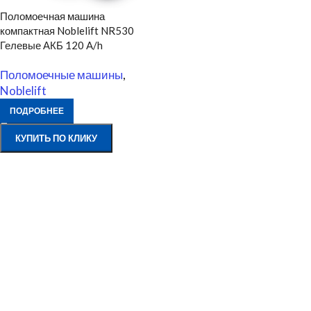
Поломоечная машина
компактная Noblelift NR530
Гелевые АКБ 120 A/h
Поломоечные машины
,
Noblelift
ПОДРОБНЕЕ
КУПИТЬ ПО КЛИКУ