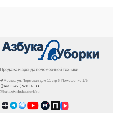
Продажа и аренда поломоечной техники
Москва, ул. Пермская дом 11 стр 5, Помещение 1/6
тел. 8 (495) 968-09-33
zakaz@azbukauborki.ru