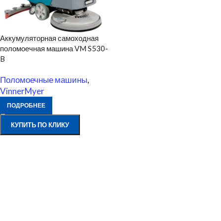
Аккумуляторная самоходная
поломоечная машина VM S530-
B
Поломоечные машины
,
VinnerMyer
ПОДРОБНЕЕ
КУПИТЬ ПО КЛИКУ