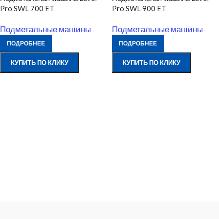
Pro SWL 700 ET
Pro SWL 900 ET
Подметальные машины
Подметальные машины
ПОДРОБНЕЕ
ПОДРОБНЕЕ
КУПИТЬ ПО КЛИКУ
КУПИТЬ ПО КЛИКУ