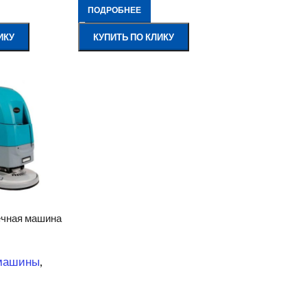
ПОДРОБНЕЕ
ИКУ
КУПИТЬ ПО КЛИКУ
ечная машина
машины
,