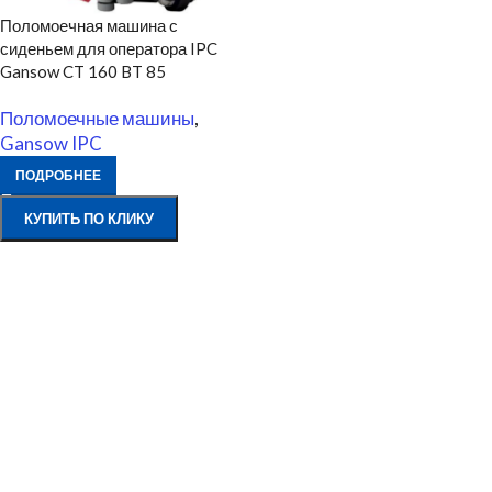
Поломоечная машина с
сиденьем для оператора IPC
Gansow CT 160 BT 85
Поломоечные машины
,
Gansow IPC
ПОДРОБНЕЕ
КУПИТЬ ПО КЛИКУ