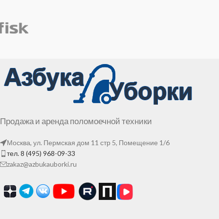
Продажа и аренда поломоечной техники
Москва, ул. Пермская дом 11 стр 5, Помещение 1/6
тел. 8 (495) 968-09-33
zakaz@azbukauborki.ru