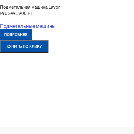
Подметальная машина Lavor
Pro SWL 900 ET
Подметальные машины
ПОДРОБНЕЕ
КУПИТЬ ПО КЛИКУ