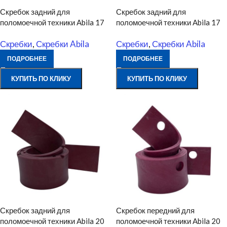
Скребок задний для
Скребок задний для
поломоечной техники Abila 17
поломоечной техники Abila 17
Скребки
,
Скребки Abila
Скребки
,
Скребки Abila
ПОДРОБНЕЕ
ПОДРОБНЕЕ
КУПИТЬ ПО КЛИКУ
КУПИТЬ ПО КЛИКУ
Скребок задний для
Скребок передний для
поломоечной техники Abila 20
поломоечной техники Abila 20