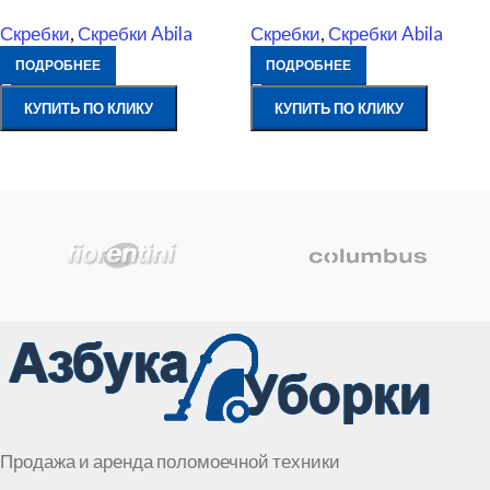
Скребки
,
Скребки Abila
Скребки
,
Скребки Abila
ПОДРОБНЕЕ
ПОДРОБНЕЕ
КУПИТЬ ПО КЛИКУ
КУПИТЬ ПО КЛИКУ
Продажа и аренда поломоечной техники