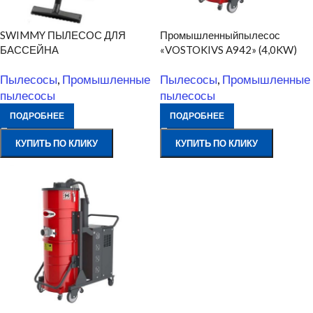
SWIMMY ПЫЛЕСОС ДЛЯ
Промышленныйпылесос
БАССЕЙНА
«VOSTOKIVS A942» (4,0KW)
Пылесосы
,
Промышленные
Пылесосы
,
Промышленные
пылесосы
пылесосы
ПОДРОБНЕЕ
ПОДРОБНЕЕ
КУПИТЬ ПО КЛИКУ
КУПИТЬ ПО КЛИКУ