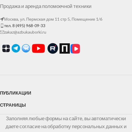
Продажа и аренда поломоечной техники
Москва, ул. Пермская дом 11 стр 5, Помещение 1/6
тел. 8 (495) 968-09-33
zakaz@azbukauborki.ru
ПУБЛИКАЦИИ
СТРАНИЦЫ
Заполняя любые формы на сайте, вы автоматически
даете согласие на обработку персональных данных и