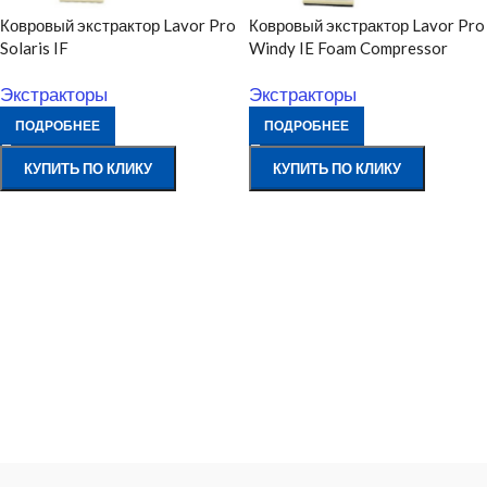
Ковровый экстрактор Lavor Pro
Ковровый экстрактор Lavor Pro
Solaris IF
Windy IE Foam Compressor
Экстракторы
Экстракторы
ПОДРОБНЕЕ
ПОДРОБНЕЕ
КУПИТЬ ПО КЛИКУ
КУПИТЬ ПО КЛИКУ