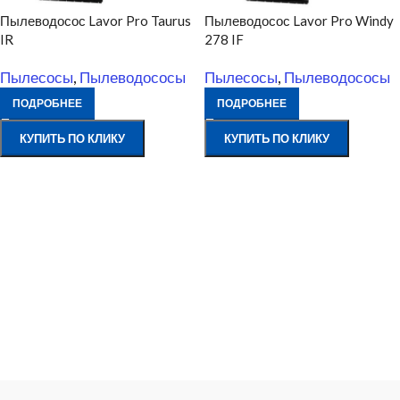
Пылеводосос Lavor Pro Taurus
Пылеводосос Lavor Pro Windy
IR
278 IF
Пылесосы
,
Пылеводососы
Пылесосы
,
Пылеводососы
ПОДРОБНЕЕ
ПОДРОБНЕЕ
КУПИТЬ ПО КЛИКУ
КУПИТЬ ПО КЛИКУ