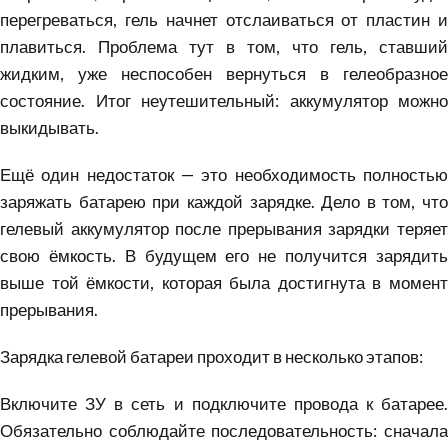
перегреваться, гель начнет отслаиваться от пластин и
плавиться. Проблема тут в том, что гель, ставший
жидким, уже неспособен вернуться в гелеобразное
состояние. Итог неутешительный: аккумулятор можно
выкидывать.
Ещё один недостаток — это необходимость полностью
заряжать батарею при каждой зарядке. Дело в том, что
гелевый аккумулятор после прерывания зарядки теряет
свою ёмкость. В будущем его не получится зарядить
выше той ёмкости, которая была достигнута в момент
прерывания.
Зарядка гелевой батареи проходит в несколько этапов:
Включите ЗУ в сеть и подключите провода к батарее.
Обязательно соблюдайте последовательность: сначала