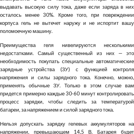
выдавать высокую силу тока, даже если заряда в них
осталось менее 30%. Кроме того, при повреждении
корпуса гель не вытечет наружу и не испортит вашу
поломоечную машину.
Преимущества геля нивелируются несколькими
недостатками. Самый существенный из них — это
необходимость покупать специальные автоматические
зарядные устройства (ЗУ) с функцией контроля
напряжения и силы зарядного тока. Конечно, можно,
применять обычные ЗУ. Только в этом случае вам
придется примерно каждые 30-60 минут контролировать
процесс зарядки, чтобы следить за температурой
батареи, за напряжением и силой зарядного тока.
Нельзя допускать зарядку гелевых аккумуляторов на
напряжении, превышающем 14,5 В. Батарея будет