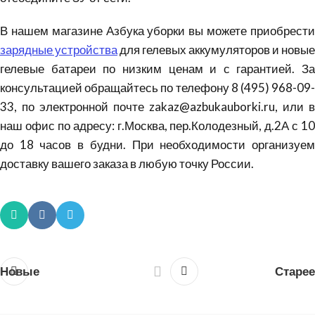
В нашем магазине Азбука уборки вы можете приобрести
зарядные устройства
для гелевых аккумуляторов и новые
гелевые батареи по низким ценам и с гарантией. За
консультацией обращайтесь по телефону 8 (495) 968-09-
33, по электронной почте zakaz@azbukauborki.ru, или в
наш офис по адресу: г.Москва, пер.Колодезный, д.2А с 10
до 18 часов в будни. При необходимости организуем
доставку вашего заказа в любую точку России.
Новые
Старее