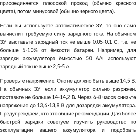
присоединяется плюсовой провод (обычно красного
цвета), потом минусовой (обычно черного цвета).
Если вы используете автоматическое ЗУ, то оно само
вычислит требуемую силу зарядного тока. На обычном
ЗУ выставьте зарядный ток не выше 0,05-0,1 С, т.е. не
больше 5-10% от ёмкости батареи. Например, для
зарядки аккумулятора ёмкостью 50 А/ч используют
зарядный ток не выше 2,5-5 А.
Проверьте напряжение. Оно не должно быть выше 14,5 В.
На обычных ЗУ, если аккумулятор сильно разряжен,
поставьте не больше 14-14,2 В. Через 6-8 часов снизьте
напряжение до 13,6-13,8 В для дозарядки аккумулятора.
Предупреждаем, что это общие рекомендации. Для более
быстрой зарядки советуем изучить руководство по
эксплуатации вашего аккумулятора и подобрать