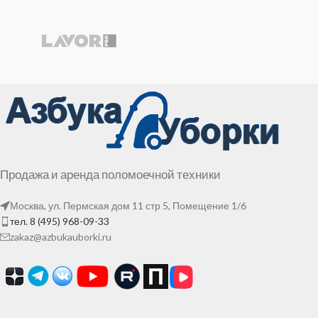
Продажа и аренда поломоечной техники
Москва, ул. Пермская дом 11 стр 5, Помещение 1/6
тел. 8 (495) 968-09-33
zakaz@azbukauborki.ru