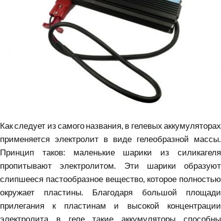
Как следует из самого названия, в гелевых аккумуляторах
применяется электролит в виде гелеобразной массы.
Принцип таков: маленькие шарики из силикагеля
пропитывают электролитом. Эти шарики образуют
слипшееся пастообразное вещество, которое полностью
окружает пластины. Благодаря большой площади
прилегания к пластинам и высокой концентрации
электролита в геле такие аккумуляторы способны