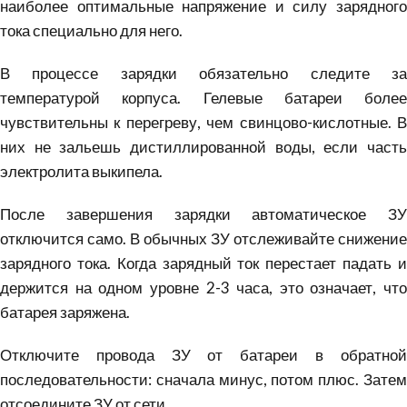
наиболее оптимальные напряжение и силу зарядного
тока специально для него.
В процессе зарядки обязательно следите за
температурой корпуса. Гелевые батареи более
чувствительны к перегреву, чем свинцово-кислотные. В
них не зальешь дистиллированной воды, если часть
электролита выкипела.
После завершения зарядки автоматическое ЗУ
отключится само. В обычных ЗУ отслеживайте снижение
зарядного тока. Когда зарядный ток перестает падать и
держится на одном уровне 2-3 часа, это означает, что
батарея заряжена.
Отключите провода ЗУ от батареи в обратной
последовательности: сначала минус, потом плюс. Затем
отсоедините ЗУ от сети.