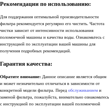
Рекомендации по использованию:
Для поддержания оптимальной производительности
фильтра рекомендуется регулярно его чистить. Частота
чистки зависит от интенсивности использования
поломоечной машины и качества воды. Ознакомьтесь с
инструкцией по эксплуатации вашей машины для
получения подробных рекомендаций.
Гарантия качества:
Обратите внимание:
Данное описание является общим
и может незначительно отличаться в зависимости от
конкретной модели фильтра. Перед
обслуживанием
и
заменой фильтра, пожалуйста, внимательно ознакомьтесь
с инструкцией по эксплуатации вашей поломоечной