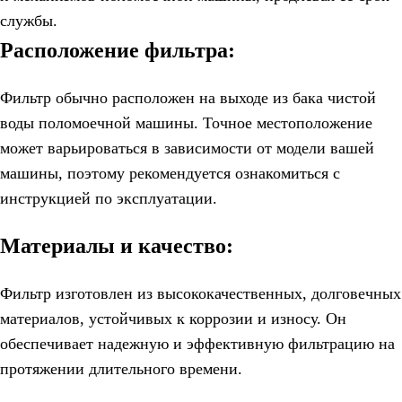
службы.
Расположение фильтра:
Фильтр обычно расположен на выходе из бака чистой
воды поломоечной машины. Точное местоположение
может варьироваться в зависимости от модели вашей
машины, поэтому рекомендуется ознакомиться с
инструкцией по эксплуатации.
Материалы и качество:
Фильтр изготовлен из высококачественных, долговечных
материалов, устойчивых к коррозии и износу. Он
обеспечивает надежную и эффективную фильтрацию на
протяжении длительного времени.