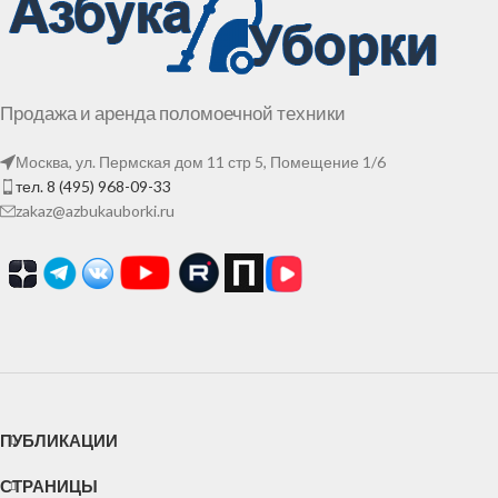
Продажа и аренда поломоечной техники
Москва, ул. Пермская дом 11 стр 5, Помещение 1/6
тел. 8 (495) 968-09-33
zakaz@azbukauborki.ru
ПУБЛИКАЦИИ
СТРАНИЦЫ