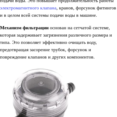
подачи воды. Это повышает продолжительность работы
электромагнитного клапана
, кранов, форсунок фитингов
и в целом всей системы подачи воды в машине.
Механизм фильтрации
основан на сетчатой системе,
которая задерживает
загрязнения
различного размера и
типа. Это позволяет эффективно очищать воду,
предотвращая засорение трубок, форсунок и
повреждение клапанов и других компонентов.