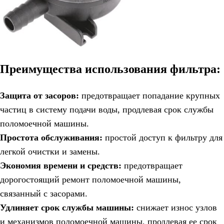
Преимущества использования фильтра:
Защита от засоров:
предотвращает попадание крупных
частиц в систему подачи воды, продлевая срок службы
поломоечной машины.
Простота обслуживания:
простой доступ к фильтру для
легкой очистки и замены.
Экономия времени и средств:
предотвращает
дорогостоящий ремонт поломоечной машины,
связанный с засорами.
Удлиняет срок службы машины:
снижает износ узлов
и механизмов поломоечной машины, продлевая ее срок