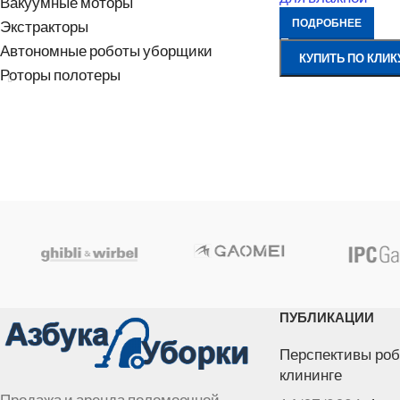
Вакуумные моторы
ПОДРОБНЕЕ
Экстракторы
Автономные роботы уборщики
КУПИТЬ ПО КЛИК
Роторы полотеры
ПУБЛИКАЦИИ
Перспективы роб
клининге
Продажа и аренда поломоечной