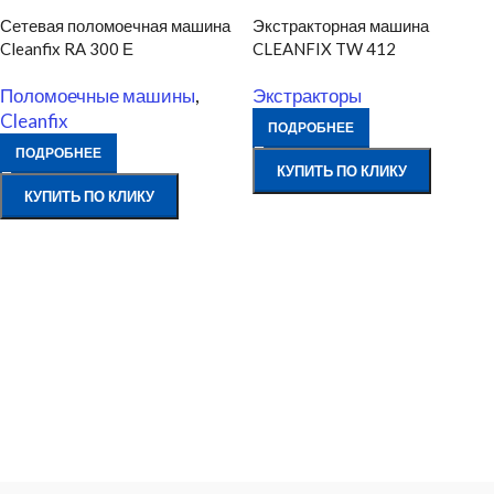
Сетевая поломоечная машина
Экстракторная машина
Cleanfix RA 300 Е
CLEANFIX TW 412
Поломоечные машины
,
Экстракторы
Cleanfix
ПОДРОБНЕЕ
ПОДРОБНЕЕ
КУПИТЬ ПО КЛИКУ
КУПИТЬ ПО КЛИКУ