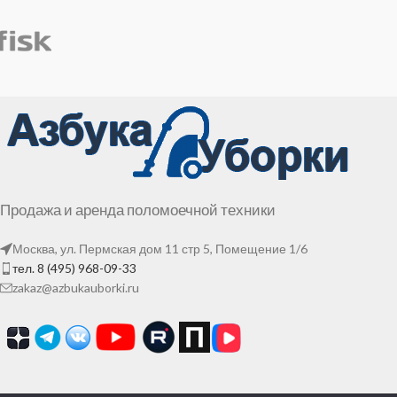
Продажа и аренда поломоечной техники
Москва, ул. Пермская дом 11 стр 5, Помещение 1/6
тел. 8 (495) 968-09-33
zakaz@azbukauborki.ru