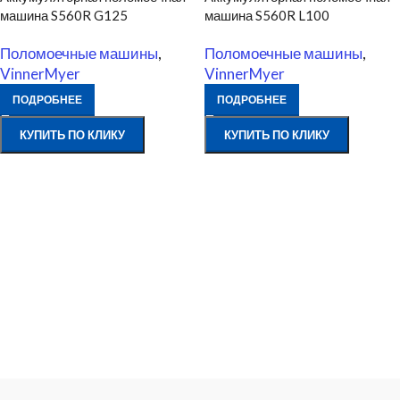
машина S560R G125
машина S560R L100
Поломоечные машины
,
Поломоечные машины
,
VinnerMyer
VinnerMyer
ПОДРОБНЕЕ
ПОДРОБНЕЕ
КУПИТЬ ПО КЛИКУ
КУПИТЬ ПО КЛИКУ