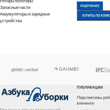
Роторы полотеры
ПОДРОБНЕЕ
Запасные части
Аккумуляторы и зарядные
КУПИТЬ ПО КЛИК
устройства
ПУБЛИКАЦИИ
Перспективы роб
клининге
Продажа и аренда поломоечной