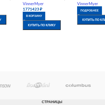
VinnerMyer
VinnerMyer
1771423
₽
ПОДРОБНЕЕ
В КОРЗИНУ
У
КУПИТЬ ПО КЛ
КУПИТЬ ПО КЛИКУ
СТРАНИЦЫ