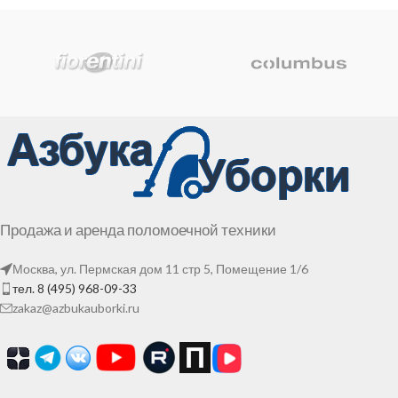
Продажа и аренда поломоечной техники
Москва, ул. Пермская дом 11 стр 5, Помещение 1/6
тел. 8 (495) 968-09-33
zakaz@azbukauborki.ru