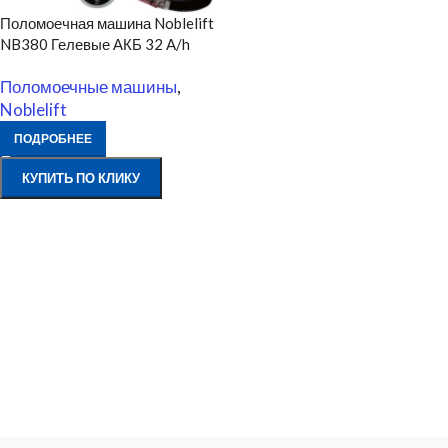
Поломоечная машина Noblelift
NB380 Гелевые АКБ 32 A/h
Поломоечные машины
,
Noblelift
ПОДРОБНЕЕ
КУПИТЬ ПО КЛИКУ