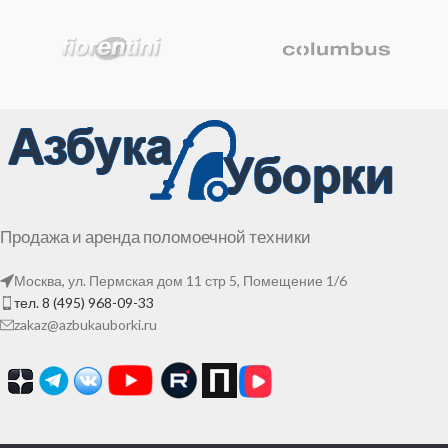
Продажа и аренда поломоечной техники
Москва, ул. Пермская дом 11 стр 5, Помещение 1/6
тел. 8 (495) 968-09-33
zakaz@azbukauborki.ru