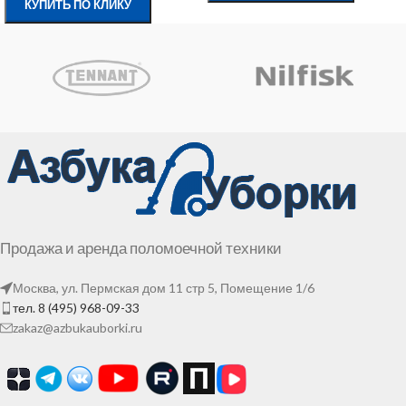
КУПИТЬ ПО КЛИКУ
Продажа и аренда поломоечной техники
Москва, ул. Пермская дом 11 стр 5, Помещение 1/6
тел. 8 (495) 968-09-33
zakaz@azbukauborki.ru