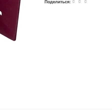
Поделиться: