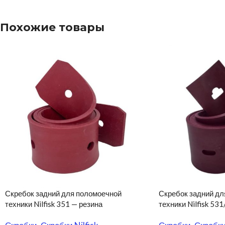
Похожие товары
Скребок задний для поломоечной
Скребок задний дл
техники Nilfisk 351 — резина
техники Nilfisk 53