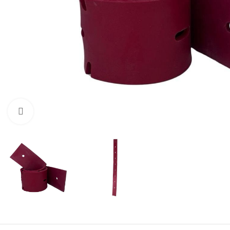
Нажмите, чтобы увеличить