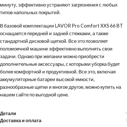
минуту, эффективно устраняют
загрязнения
с любых
типов напольных покрытий.
В базовой комплектации LAVOR Pro Comfort XXS 66 BT
оснащается передней и задней стяжками, а также
стандартной дисковой щеткой. Все это позволяет
поломоечной машине эффективно выполнять свои
задачи. Однако при желании можно приобрести
дополнительные аксессуары, с которыми уборка будет
более комфортной и продуктивной. Все это, включая
аккумуляторные батареи высокой емкости,
разнообразные щетки и многое другое, можно купить на
нашем сайте по выгодной цене.
Детали
Доставка и оплата