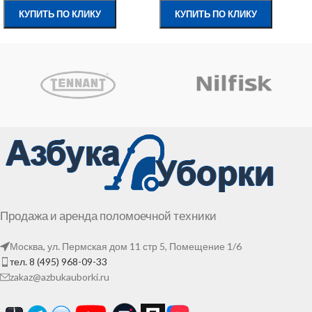
КУПИТЬ ПО КЛИКУ
КУПИТЬ ПО КЛИКУ
Продажа и аренда поломоечной техники
Москва, ул. Пермская дом 11 стр 5, Помещение 1/6
тел. 8 (495) 968-09-33
zakaz@azbukauborki.ru