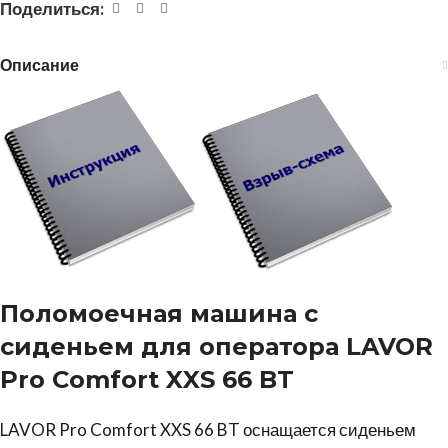
Поделиться:
Описание
Поломоечная машина с
сиденьем для оператора
LAVOR
Pro Comfort XXS 66 BT
LAVOR Pro Comfort XXS 66 BT оснащается сиденьем