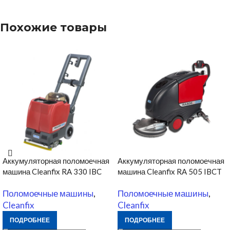
Похожие товары
Аккумуляторная поломоечная
Аккумуляторная поломоечная
машина Cleanfix RA 330 IBC
машина Cleanfix RA 505 IBCT
Поломоечные машины
,
Поломоечные машины
,
Cleanfix
Cleanfix
ПОДРОБНЕЕ
ПОДРОБНЕЕ