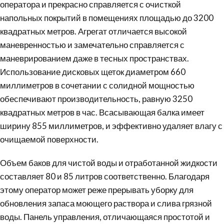
оператора и прекрасно справляется с очисткой
напольных покрытий в помещениях площадью до 3200
квадратных метров. Агрегат отличается высокой
маневренностью и замечательно справляется с
маневрированием даже в тесных пространствах.
Использование дисковых щеток диаметром 660
миллиметров в сочетании с солидной мощностью
обеспечивают производительность, равную 3250
квадратных метров в час. Всасывающая балка имеет
ширину 855 миллиметров, и эффективно удаляет влагу с
очищаемой поверхности.
Объем баков для чистой воды и отработанной жидкости
составляет 80 и 85 литров соответственно. Благодаря
этому оператор может реже прерывать уборку для
обновления запаса моющего раствора и слива грязной
воды. Панель управления, отличающаяся простотой и