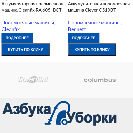
Аккумуляторная поломоечная
Аккумуляторная поломоечная
машина Cleanfix RA 605 IBCT
машина Clever С510BT
Поломоечные машины
,
Поломоечные машины
,
Cleanfix
Bennett
ПОДРОБНЕЕ
ПОДРОБНЕЕ
КУПИТЬ ПО КЛИКУ
КУПИТЬ ПО КЛИКУ