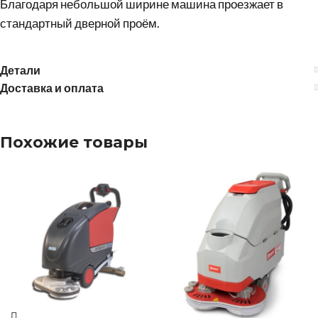
Благодаря небольшой ширине машина проезжает в
стандартный дверной проём.
Детали
Доставка и оплата
Похожие товары