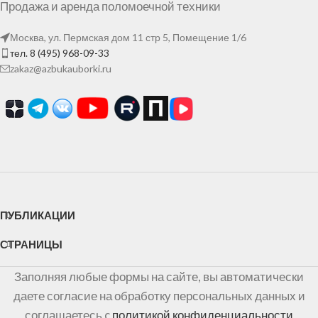
Продажа и аренда поломоечной техники
Москва, ул. Пермская дом 11 стр 5, Помещение 1/6
тел. 8 (495) 968-09-33
zakaz@azbukauborki.ru
ПУБЛИКАЦИИ
СТРАНИЦЫ
Заполняя любые формы на сайте, вы автоматически
даете согласие на обработку персональных данных и
соглашаетесь c
политикой конфиденциальности