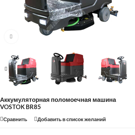
Нажмите, чтобы увеличить
Аккумуляторная поломоечная машина
VOSTOK BR85
Сравнить
Добавить в список желаний