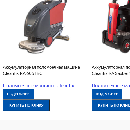
Аккумуляторная поломоечная машина
Аккумуляторная п
Cleanfix RA 605 IBCT
Cleanfix RA Sauber
Поломоечные машины
,
Cleanfix
Поломоечные м
ПОДРОБНЕЕ
ПОДРОБНЕЕ
КУПИТЬ ПО КЛИКУ
КУПИТЬ ПО КЛИК