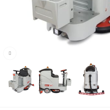
Нажмите, чтобы увеличить