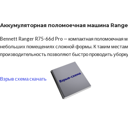
Аккумуляторная поломоечная машина
Range
Bennett Ranger R75-66d Pro — компактная поломоечная 
небольших помещениях сложной формы. К таким местам м
производительность позволяют быстро проводить уборку 
Взрыв схема скачать