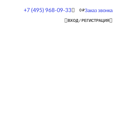
+7 (495) 968-09-33
Заказ звонка
0
₽
ВХОД / РЕГИСТРАЦИЯ