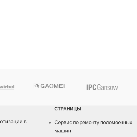
СТРАНИЦЫ
отизации в
Сервис по ремонту поломоечных
машин