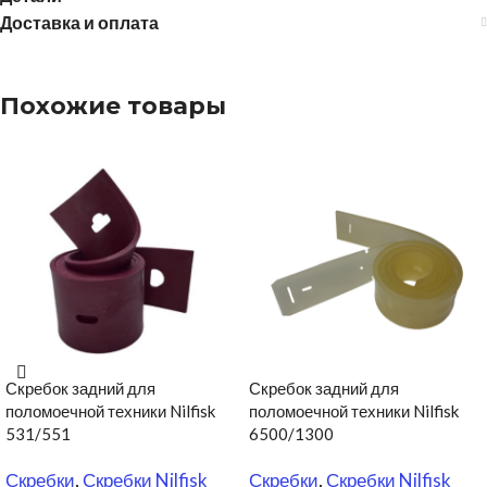
Доставка и оплата
Похожие товары
Скребок задний для
Скребок задний для
поломоечной техники Nilfisk
поломоечной техники Nilfisk
531/551
6500/1300
Скребки
,
Скребки Nilfisk
Скребки
,
Скребки Nilfisk