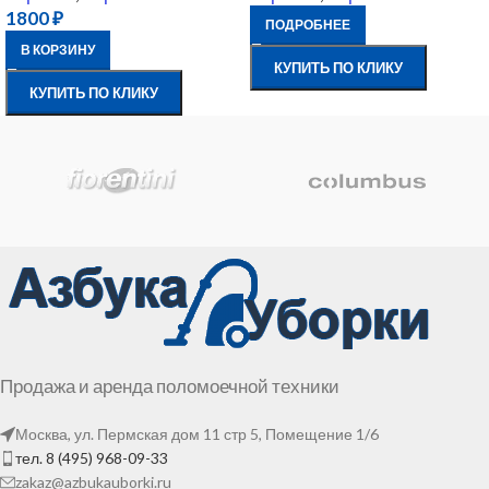
1800
₽
ПОДРОБНЕЕ
В КОРЗИНУ
КУПИТЬ ПО КЛИКУ
КУПИТЬ ПО КЛИКУ
Продажа и аренда поломоечной техники
Москва, ул. Пермская дом 11 стр 5, Помещение 1/6
тел. 8 (495) 968-09-33
zakaz@azbukauborki.ru