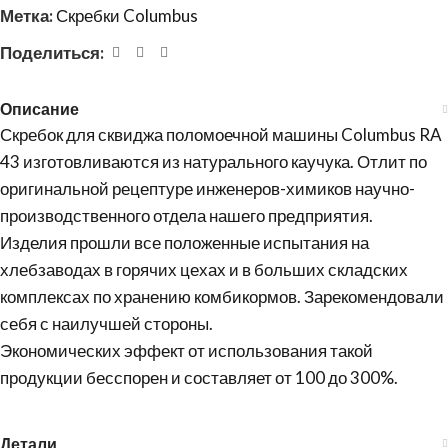
Метка:
Скребки Columbus
Поделиться:
Описание
Скребок для сквиджа поломоечной машины Columbus RA
43 изготовливаются из натурального каучука. Отлит по
оригинальной рецептуре инженеров-химиков научно-
производственного отдела нашего предприятия.
Изделия прошли все положенные испытания на
хлебзаводах в горячих цехах и в больших складских
комплексах по хранению комбикормов. Зарекомендовали
себя с наилучшей стороны.
Экономических эффект от использования такой
продукции бесспорен и составляет от 100 до 300%.
Детали