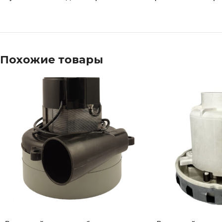
Похожие товары