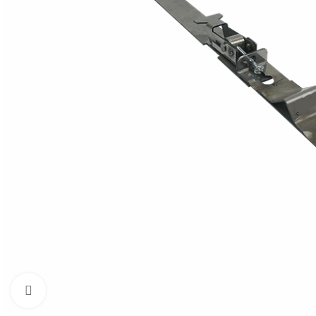
Нажмите, чтобы увеличить