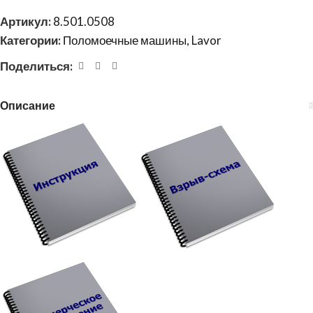
Артикул:
8.501.0508
Категории:
Поломоечные машины
,
Lavor
Поделиться:
Описание