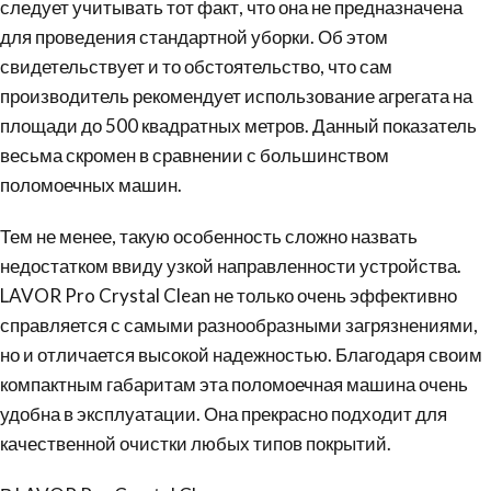
следует учитывать тот факт, что она не предназначена
для проведения стандартной уборки. Об этом
свидетельствует и то обстоятельство, что сам
производитель рекомендует использование агрегата на
площади до 500 квадратных метров. Данный показатель
весьма скромен в сравнении с большинством
поломоечных машин.
Тем не менее, такую особенность сложно назвать
недостатком ввиду узкой направленности устройства.
LAVOR Pro Crystal Clean не только очень эффективно
справляется с самыми разнообразными загрязнениями,
но и отличается высокой надежностью. Благодаря своим
компактным габаритам эта поломоечная машина очень
удобна в эксплуатации. Она прекрасно подходит для
качественной очистки любых типов покрытий.