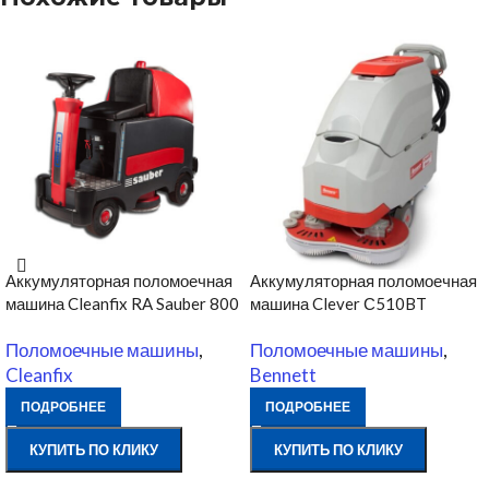
Аккумуляторная поломоечная
Аккумуляторная поломоечная
машина Cleanfix RA Sauber 800
машина Clever С510BT
Поломоечные машины
,
Поломоечные машины
,
Cleanfix
Bennett
ПОДРОБНЕЕ
ПОДРОБНЕЕ
КУПИТЬ ПО КЛИКУ
КУПИТЬ ПО КЛИКУ