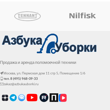
Продажа и аренда поломоечной техники
Москва, ул. Пермская дом 11 стр 5, Помещение 1/6
тел. 8 (495) 968-09-33
zakaz@azbukauborki.ru