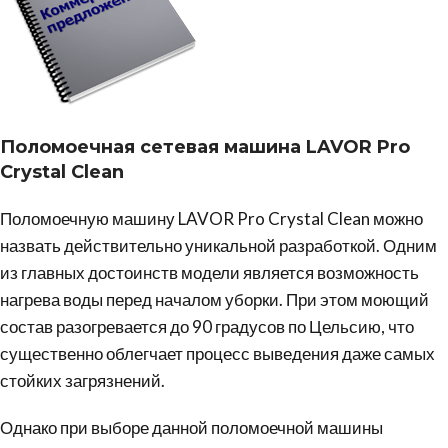
Поломоечная сетевая машина LAVOR Pro
Crystal Clean
Поломоечную машину LAVOR Pro Crystal Clean можно
назвать действительно уникальной разработкой. Одним
из главных достоинств модели является возможность
нагрева воды перед началом уборки. При этом моющий
состав разогревается до 90 градусов по Цельсию, что
существенно облегчает процесс выведения даже самых
стойких загрязнений.
Однако при выборе данной поломоечной машины