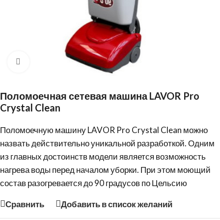
Нажмите, чтобы увеличить
Поломоечная сетевая машина LAVOR Pro
Crystal Clean
Поломоечную машину
LAVOR
Pro Crystal Clean можно
назвать действительно уникальной разработкой. Одним
из главных достоинств модели является возможность
нагрева воды перед началом уборки. При этом моющий
состав разогревается до 90 градусов по Цельсию
Сравнить
Добавить в список желаний