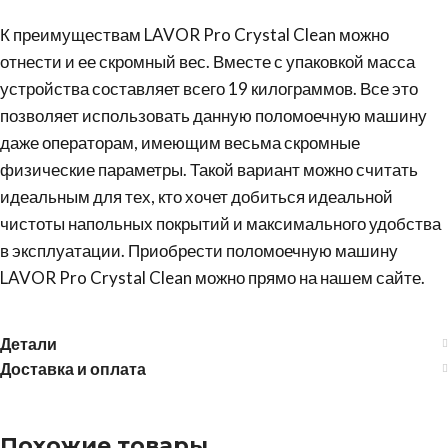
К преимуществам LAVOR Pro Crystal Clean можно
отнести и ее скромный вес. Вместе с упаковкой масса
устройства составляет всего 19 килограммов. Все это
позволяет использовать данную поломоечную машину
даже операторам, имеющим весьма скромные
физические параметры. Такой вариант можно считать
идеальным для тех, кто хочет добиться идеальной
чистоты напольных покрытий и максимального удобства
в эксплуатации. Приобрести поломоечную машину
LAVOR Pro Crystal Clean можно прямо на нашем сайте.
Детали
Доставка и оплата
Похожие товары