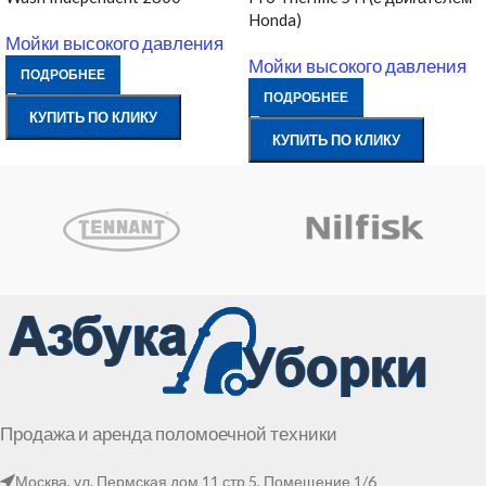
Honda)
Мойки высокого давления
Мойки высокого давления
ПОДРОБНЕЕ
ПОДРОБНЕЕ
КУПИТЬ ПО КЛИКУ
КУПИТЬ ПО КЛИКУ
Продажа и аренда поломоечной техники
Москва, ул. Пермская дом 11 стр 5, Помещение 1/6