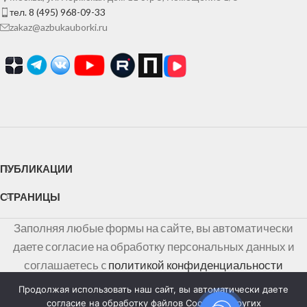
тел. 8 (495) 968-09-33
zakaz@azbukauborki.ru
ПУБЛИКАЦИИ
СТРАНИЦЫ
Заполняя любые формы на сайте, вы автоматически
даете согласие на обработку персональных данных и
соглашаетесь c
политикой конфиденциальности
персональных данных
Продолжая использовать наш сайт, вы автоматически даете
согласие на обработку файлов Cookies и других