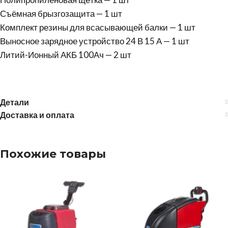
Съёмная брызгозащита — 1 шт
Комплект резины для всасывающей балки — 1 шт
Выносное зарядное устройство 24 В 15 А — 1 шт
Литий-Ионный АКБ 100Ач — 2 шт
Детали
Доставка и оплата
Похожие товары