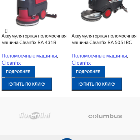
Аккумуляторная поломоечная
Аккумуляторная поломоечная
машина Cleanfix RA 431B
машина Cleanfix RA 505 IBC
Поломоечные машины
,
Поломоечные машины
,
Cleanfix
Cleanfix
ПОДРОБНЕЕ
ПОДРОБНЕЕ
КУПИТЬ ПО КЛИКУ
КУПИТЬ ПО КЛИКУ