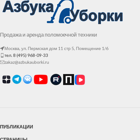
Продажа и аренда поломоечной техники
Москва, ул. Пермская дом 11 стр 5, Помещение 1/6
тел. 8 (495) 968-09-33
zakaz@azbukauborki.ru
ПУБЛИКАЦИИ
СТРАНИЦЫ