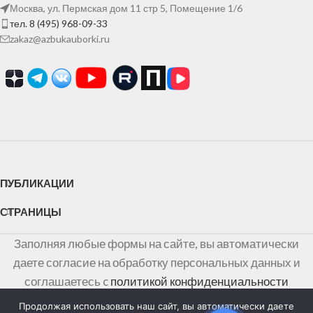
Москва, ул. Пермская дом 11 стр 5, Помещение 1/6
тел. 8 (495) 968-09-33
zakaz@azbukauborki.ru
ПУБЛИКАЦИИ
СТРАНИЦЫ
Заполняя любые формы на сайте, вы автоматически
даете согласие на обработку персональных данных и
соглашаетесь c
политикой конфиденциальности
персональных данных
Продолжая использовать наш сайт, вы автоматически даете