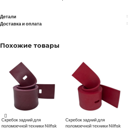
Детали
Доставка и оплата
Похожие товары
Скребок задний для
Скребок задний для
поломоечной техники Nilfisk
поломоечной техники Nilfisk