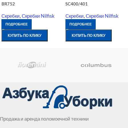
BR752
SC400/401
Скребки
,
Скребки Nilfisk
Скребки
,
Скребки Nilfisk
ПОДРОБНЕЕ
ПОДРОБНЕЕ
КУПИТЬ ПО КЛИКУ
КУПИТЬ ПО КЛИКУ
Продажа и аренда поломоечной техники