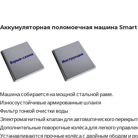
Аккумуляторная поломоечная машина Smart
Машина собирается на мощной стальной раме.
Износоустойчивые армированные шланги
Фильтр тонкой очистки воды
Электромагнитный клапан для автоматического перекрыт
Дополнительные поворотные колёса для легкого управле
Устанавливаются прочные колёса с двойным ободом и 