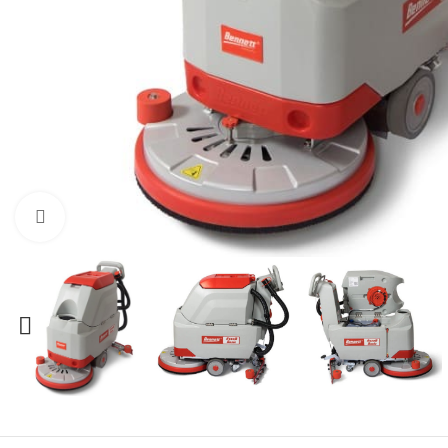
Нажмите, чтобы увеличить