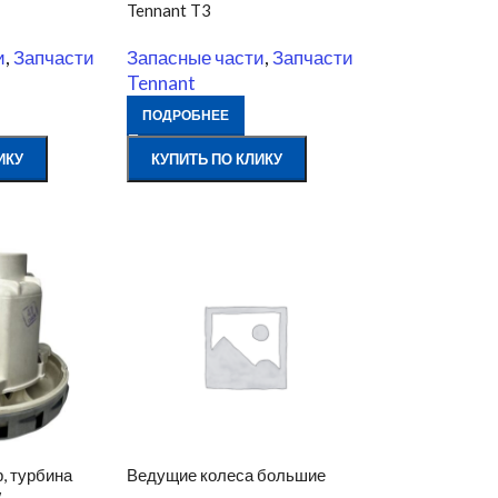
Tennant T3
и
,
Запчасти
Запасные части
,
Запчасти
Tennant
ПОДРОБНЕЕ
ИКУ
КУПИТЬ ПО КЛИКУ
, турбина
Ведущие колеса большие