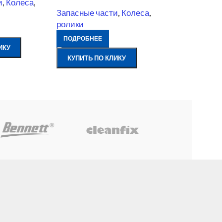
и
,
Колеса
,
Запасные части
,
Колеса
,
ролики
ПОДРОБНЕЕ
ИКУ
КУПИТЬ ПО КЛИКУ