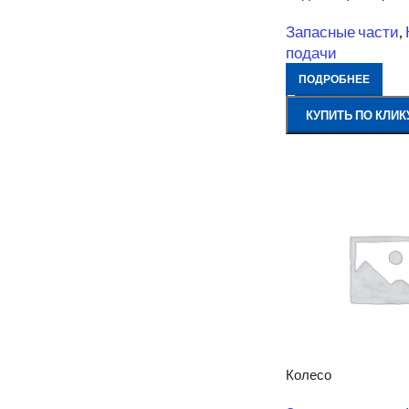
Запасные части
,
подачи
ПОДРОБНЕЕ
КУПИТЬ ПО КЛИК
Колесо